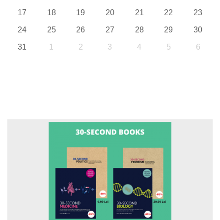
17
18
19
20
21
22
23
24
25
26
27
28
29
30
31
1
2
3
4
5
6