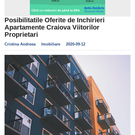
Posibilitatile Oferite de Inchirieri
Apartamente Craiova Viitorilor
Proprietari
Cristina Andreea
Imobiliare
2020-09-12