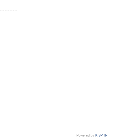
Powered by
KISPHP