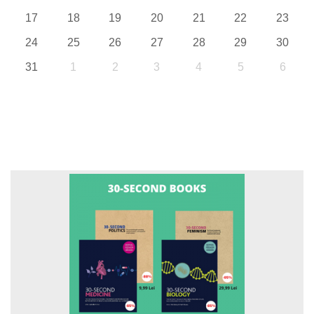
17
18
19
20
21
22
23
24
25
26
27
28
29
30
31
1
2
3
4
5
6