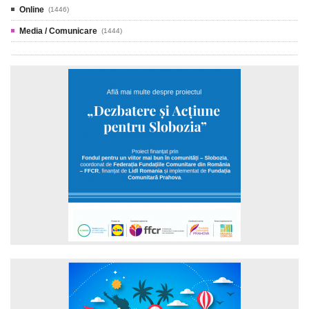
Online
(1446)
Media / Comunicare
(1444)