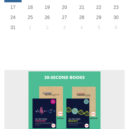
17
18
19
20
21
22
23
24
25
26
27
28
29
30
31
1
2
3
4
5
6