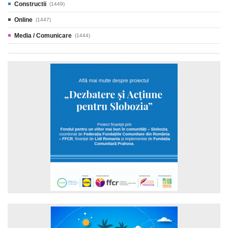
Constructii
(1449)
Online
(1447)
Media / Comunicare
(1444)