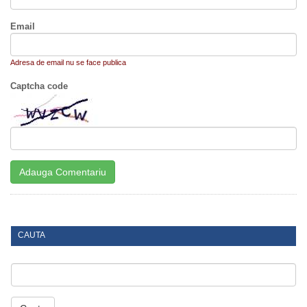
Email
Adresa de email nu se face publica
Captcha code
CAUTA