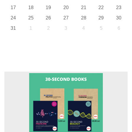
17
18
19
20
21
22
23
24
25
26
27
28
29
30
31
1
2
3
4
5
6