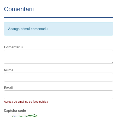
Comentarii
Adauga primul comentariu
Comentariu
Nume
Email
Adresa de email nu se face publica
Captcha code