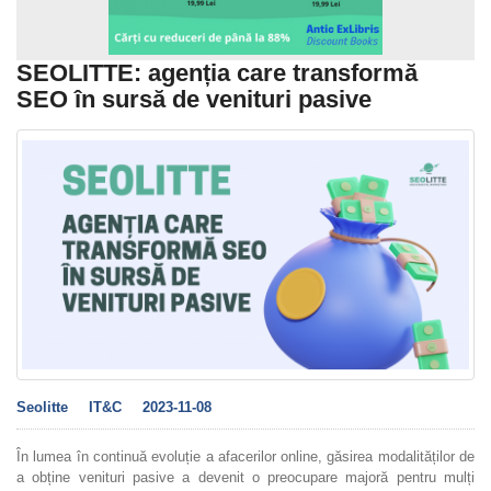
SEOLITTE: agenția care transformă
SEO în sursă de venituri pasive
Seolitte
IT&C
2023-11-08
În lumea în continuă evoluție a afacerilor online, găsirea modalităților de
a obține venituri pasive a devenit o preocupare majoră pentru mulți