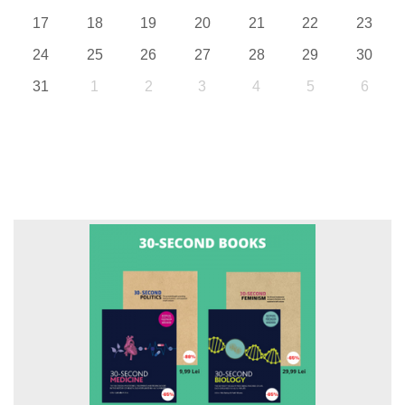
17
18
19
20
21
22
23
24
25
26
27
28
29
30
31
1
2
3
4
5
6