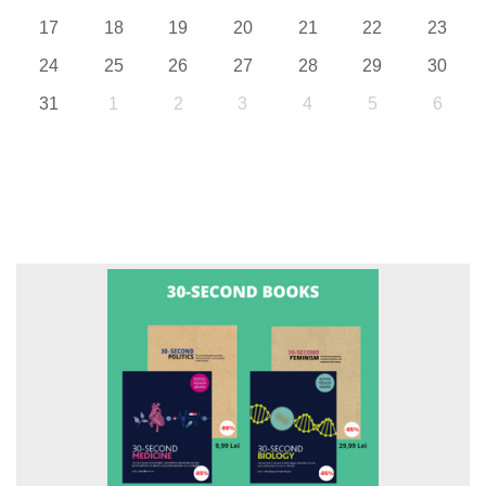
17
18
19
20
21
22
23
24
25
26
27
28
29
30
31
1
2
3
4
5
6