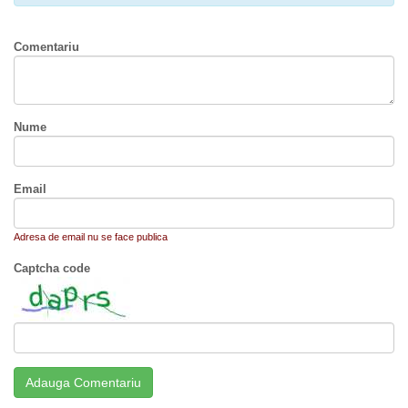
Comentariu
Nume
Email
Adresa de email nu se face publica
Captcha code