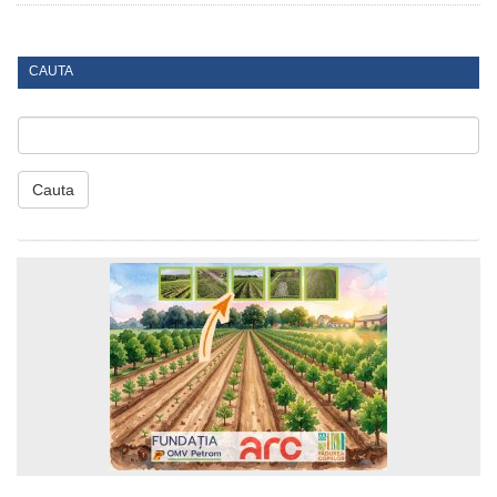
CAUTA
Cauta