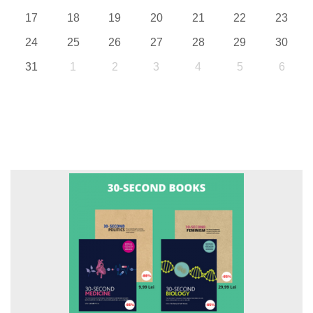
17
18
19
20
21
22
23
24
25
26
27
28
29
30
31
1
2
3
4
5
6