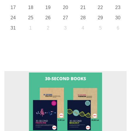
17
18
19
20
21
22
23
24
25
26
27
28
29
30
31
1
2
3
4
5
6