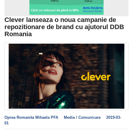
Clever lanseaza o noua campanie de
repozitionare de brand cu ajutorul DDB
Romania
Oprea Romanita Mihaela PFA
Media / Comunicare
2019-03-
01