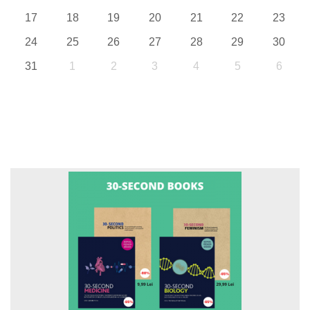
17
18
19
20
21
22
23
24
25
26
27
28
29
30
31
1
2
3
4
5
6