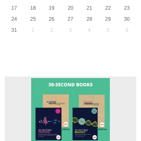
17
18
19
20
21
22
23
24
25
26
27
28
29
30
31
1
2
3
4
5
6