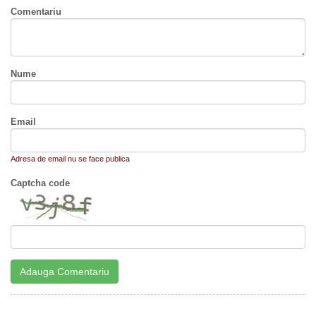
Comentariu
Nume
Email
Adresa de email nu se face publica
Captcha code