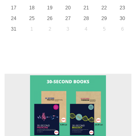
17
18
19
20
21
22
23
24
25
26
27
28
29
30
31
1
2
3
4
5
6