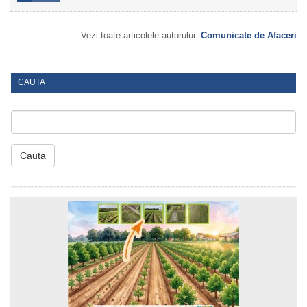
Vezi toate articolele autorului:
Comunicate de Afaceri
CAUTA
Cauta