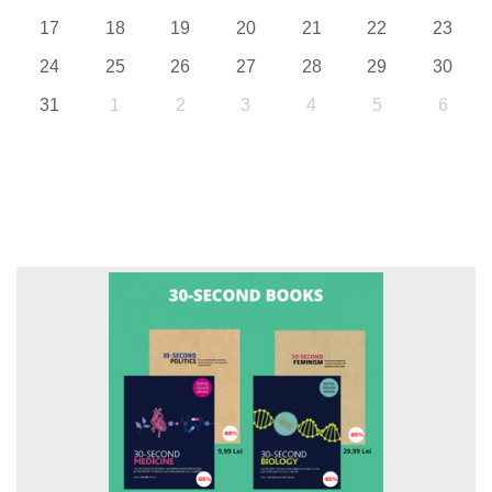
17
18
19
20
21
22
23
24
25
26
27
28
29
30
31
1
2
3
4
5
6