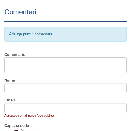
Comentarii
Adauga primul comentariu
Comentariu
Nume
Email
Adresa de email nu se face publica
Captcha code