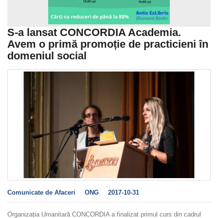
S-a lansat CONCORDIA Academia.
Avem o primă promoție de practicieni în
domeniul social
Comunicate de Afaceri
ONG
2017-10-31
Organizația Umanitară CONCORDIA a finalizat primul curs din cadrul