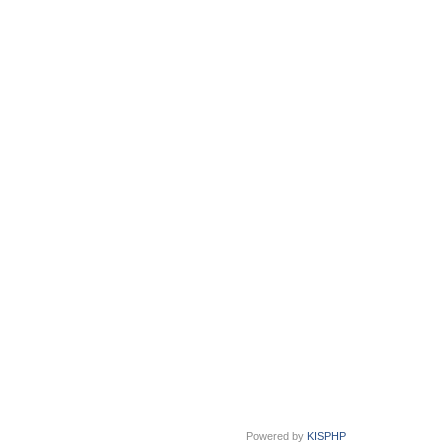
Powered by
KISPHP