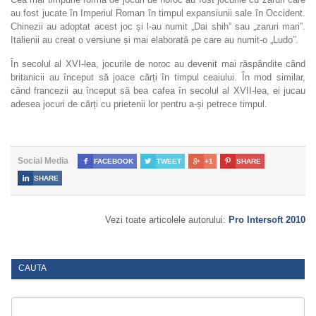
au fost jucate în Imperiul Roman în timpul expansiunii sale în Occident.
Chinezii au adoptat acest joc și l-au numit „Dai shih” sau „zaruri mari”.
Italienii au creat o versiune și mai elaborată pe care au numit-o „Ludo”.
În secolul al XVI-lea, jocurile de noroc au devenit mai răspândite când
britanicii au început să joace cărți în timpul ceaiului. În mod similar,
când francezii au început să bea cafea în secolul al XVII-lea, ei jucau
adesea jocuri de cărți cu prietenii lor pentru a-și petrece timpul.
Social Media

FACEBOOK

TWEET

+1

SHARE

SHARE
Vezi toate articolele autorului:
Pro Intersoft 2010
CAUTA