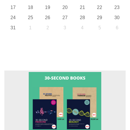
17
18
19
20
21
22
23
24
25
26
27
28
29
30
31
1
2
3
4
5
6