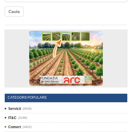
Cauta
CATEGORII POPULARE
Servicii
(2636)
IT&C
(2196)
Comert
(1822)