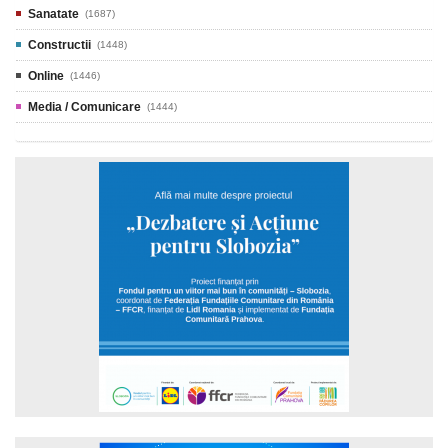
Sanatate
(1687)
Constructii
(1448)
Online
(1446)
Media / Comunicare
(1444)