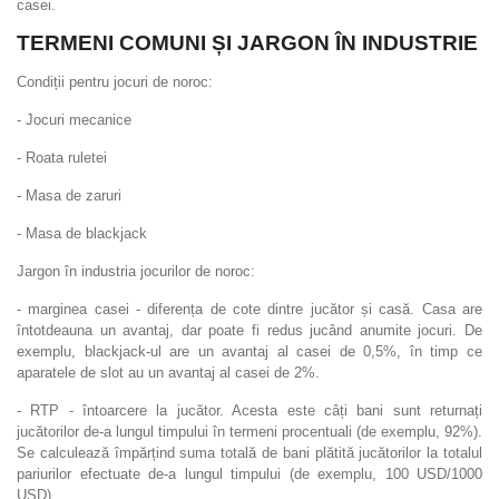
casei.
TERMENI COMUNI ȘI JARGON ÎN INDUSTRIE
Condiții pentru jocuri de noroc:
- Jocuri mecanice
- Roata ruletei
- Masa de zaruri
- Masa de blackjack
Jargon în industria jocurilor de noroc:
- marginea casei - diferența de cote dintre jucător și casă. Casa are
întotdeauna un avantaj, dar poate fi redus jucând anumite jocuri. De
exemplu, blackjack-ul are un avantaj al casei de 0,5%, în timp ce
aparatele de slot au un avantaj al casei de 2%.
- RTP - întoarcere la jucător. Acesta este câți bani sunt returnați
jucătorilor de-a lungul timpului în termeni procentuali (de exemplu, 92%).
Se calculează împărțind suma totală de bani plătită jucătorilor la totalul
pariurilor efectuate de-a lungul timpului (de exemplu, 100 USD/1000
USD).