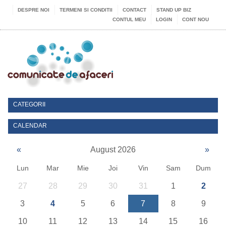
DESPRE NOI
TERMENI SI CONDITII
CONTACT
STAND UP BIZ
CONTUL MEU
LOGIN
CONT NOU
CATEGORII
CALENDAR
«
August 2026
»
Lun
Mar
Mie
Joi
Vin
Sam
Dum
27
28
29
30
31
1
2
3
4
5
6
7
8
9
10
11
12
13
14
15
16