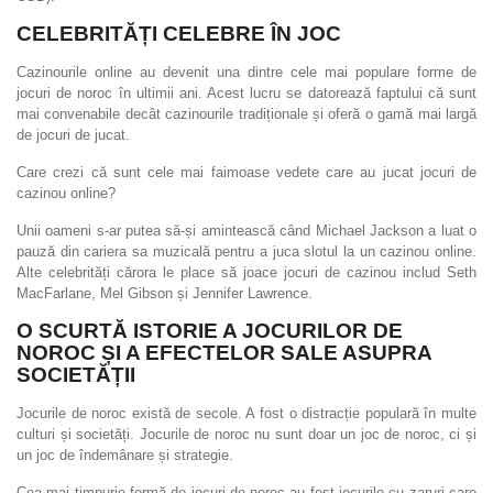
CELEBRITĂȚI CELEBRE ÎN JOC
Cazinourile online au devenit una dintre cele mai populare forme de
jocuri de noroc în ultimii ani. Acest lucru se datorează faptului că sunt
mai convenabile decât cazinourile tradiționale și oferă o gamă mai largă
de jocuri de jucat.
Care crezi că sunt cele mai faimoase vedete care au jucat jocuri de
cazinou online?
Unii oameni s-ar putea să-și amintească când Michael Jackson a luat o
pauză din cariera sa muzicală pentru a juca slotul la un cazinou online.
Alte celebrități cărora le place să joace jocuri de cazinou includ Seth
MacFarlane, Mel Gibson și Jennifer Lawrence.
O SCURTĂ ISTORIE A JOCURILOR DE
NOROC ȘI A EFECTELOR SALE ASUPRA
SOCIETĂȚII
Jocurile de noroc există de secole. A fost o distracție populară în multe
culturi și societăți. Jocurile de noroc nu sunt doar un joc de noroc, ci și
un joc de îndemânare și strategie.
Cea mai timpurie formă de jocuri de noroc au fost jocurile cu zaruri care