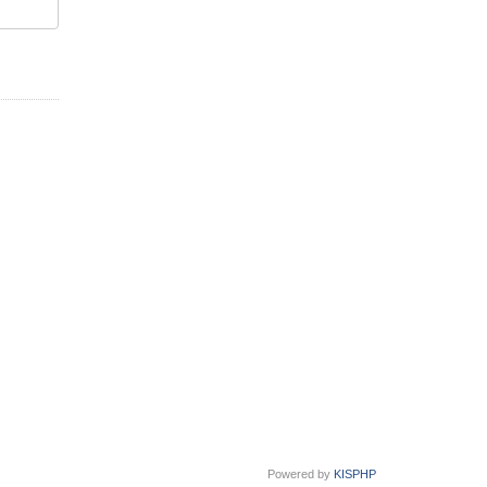
Powered by
KISPHP