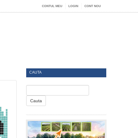
CONTUL MEU
LOGIN
CONT NOU
CAUTA
Cauta