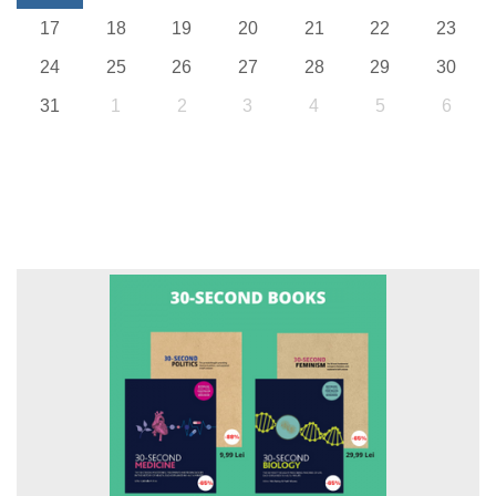
17
18
19
20
21
22
23
24
25
26
27
28
29
30
31
1
2
3
4
5
6