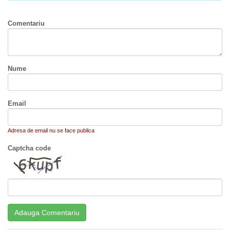
Comentariu
Nume
Email
Adresa de email nu se face publica
Captcha code