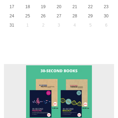
17
18
19
20
21
22
23
24
25
26
27
28
29
30
31
1
2
3
4
5
6