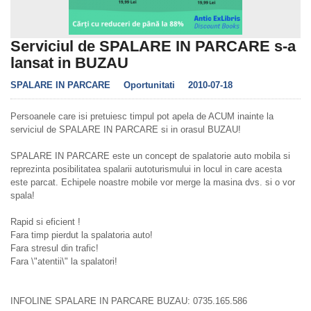
Serviciul de SPALARE IN PARCARE s-a
lansat in BUZAU
SPALARE IN PARCARE
Oportunitati
2010-07-18
Persoanele care isi pretuiesc timpul pot apela de ACUM inainte la
serviciul de SPALARE IN PARCARE si in orasul BUZAU!
SPALARE IN PARCARE este un concept de spalatorie auto mobila si
reprezinta posibilitatea spalarii autoturismului in locul in care acesta
este parcat. Echipele noastre mobile vor merge la masina dvs. si o vor
spala!
Rapid si eficient !
Fara timp pierdut la spalatoria auto!
Fara stresul din trafic!
Fara \"atentii\" la spalatori!
INFOLINE SPALARE IN PARCARE BUZAU: 0735.165.586