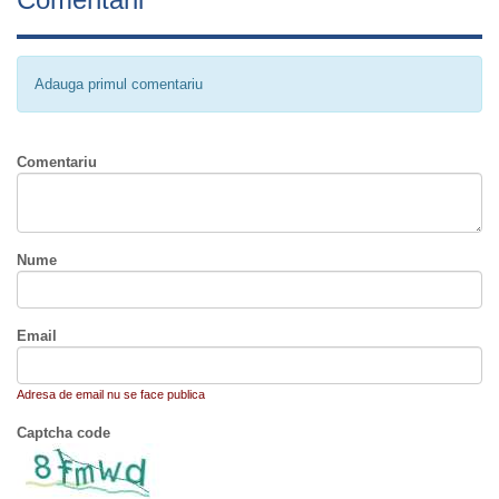
Adauga primul comentariu
Comentariu
Nume
Email
Adresa de email nu se face publica
Captcha code