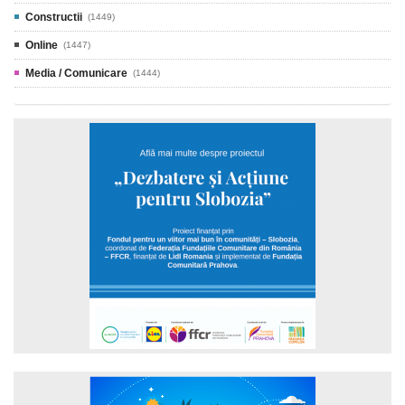
Constructii
(1449)
Online
(1447)
Media / Comunicare
(1444)