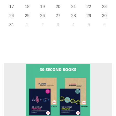
17
18
19
20
21
22
23
24
25
26
27
28
29
30
31
1
2
3
4
5
6