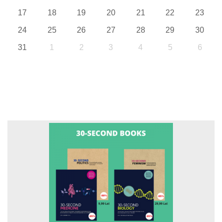
17
18
19
20
21
22
23
24
25
26
27
28
29
30
31
1
2
3
4
5
6