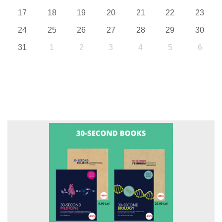
17
18
19
20
21
22
23
24
25
26
27
28
29
30
31
1
2
3
4
5
6