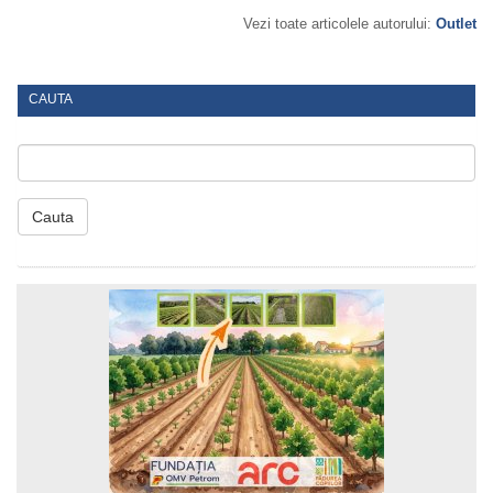
Vezi toate articolele autorului:
Outlet
CAUTA
Cauta