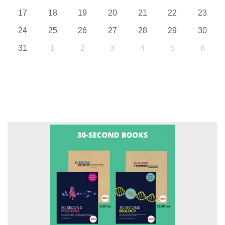
17
18
19
20
21
22
23
24
25
26
27
28
29
30
31
1
2
3
4
5
6