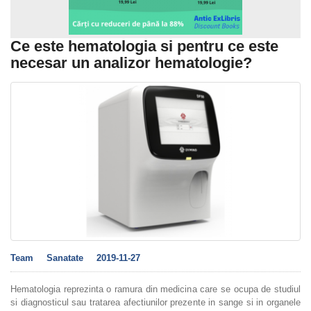
Ce este hematologia si pentru ce este
necesar un analizor hematologie?
Team
Sanatate
2019-11-27
Hematologia reprezinta o ramura din medicina care se ocupa de studiul
si diagnosticul sau tratarea afectiunilor prezente in sange si in organele