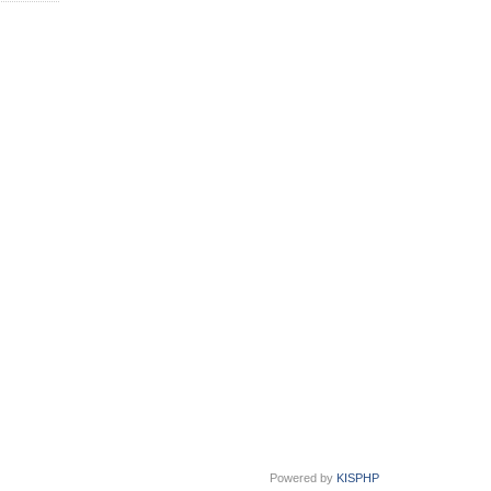
Powered by
KISPHP