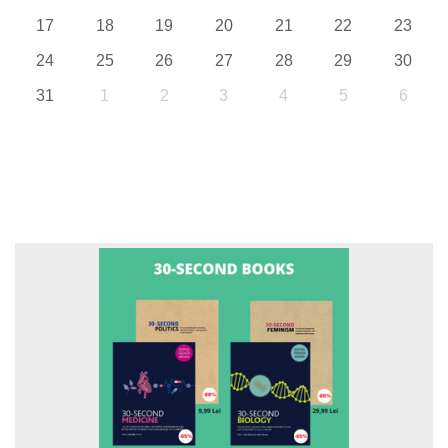
17
18
19
20
21
22
23
24
25
26
27
28
29
30
31
1
2
3
4
5
6