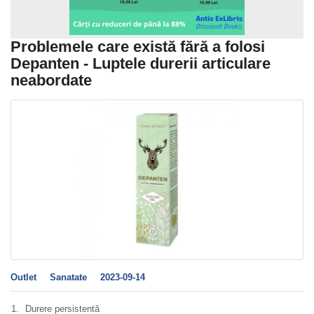
Problemele care există fără a folosi
Depanten - Luptele durerii articulare
neabordate
Outlet
Sanatate
2023-09-14
Durere persistentă