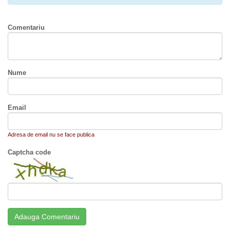
Comentariu
Nume
Email
Adresa de email nu se face publica
Captcha code