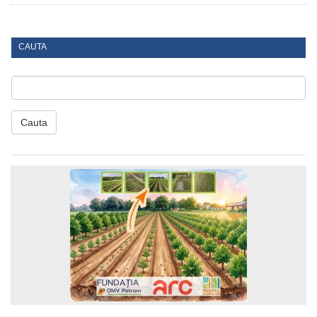
CAUTA
Cauta