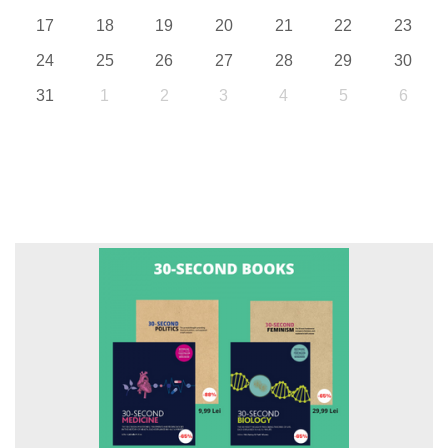
17
18
19
20
21
22
23
24
25
26
27
28
29
30
31
1
2
3
4
5
6