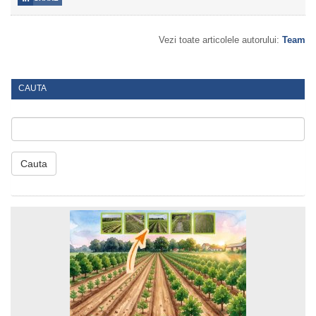
Vezi toate articolele autorului:
Team
CAUTA
Cauta