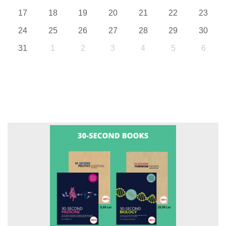
17
18
19
20
21
22
23
24
25
26
27
28
29
30
31
1
2
3
4
5
6