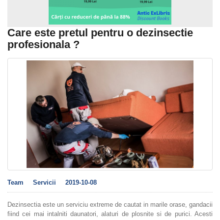
Care este pretul pentru o dezinsectie
profesionala ?
Team
Servicii
2019-10-08
Dezinsectia este un serviciu extreme de cautat in marile orase, gandacii
fiind cei mai intalniti daunatori, alaturi de plosnite si de purici. Acesti