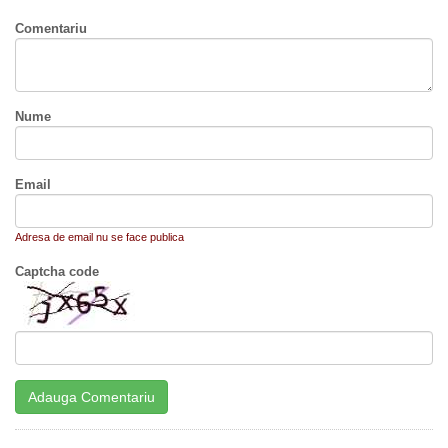
Comentariu
Nume
Email
Adresa de email nu se face publica
Captcha code