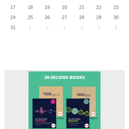
17
18
19
20
21
22
23
24
25
26
27
28
29
30
31
1
2
3
4
5
6