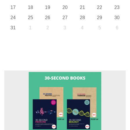
17
18
19
20
21
22
23
24
25
26
27
28
29
30
31
1
2
3
4
5
6