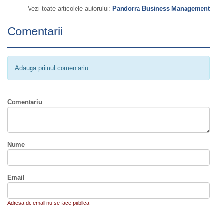
Vezi toate articolele autorului:
Pandorra Business Management
Comentarii
Adauga primul comentariu
Comentariu
Nume
Email
Adresa de email nu se face publica