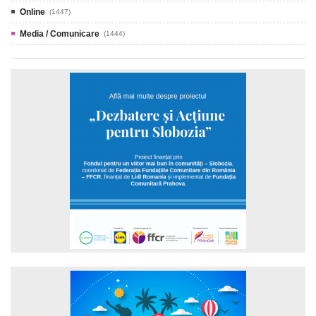
Online
(1447)
Media / Comunicare
(1444)