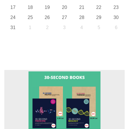
17
18
19
20
21
22
23
24
25
26
27
28
29
30
31
1
2
3
4
5
6