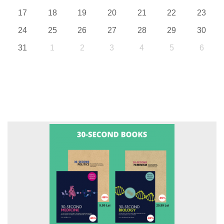
17
18
19
20
21
22
23
24
25
26
27
28
29
30
31
1
2
3
4
5
6