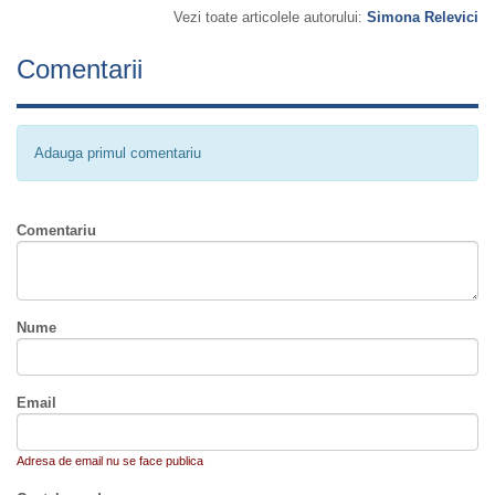
Vezi toate articolele autorului:
Simona Relevici
Comentarii
Adauga primul comentariu
Comentariu
Nume
Email
Adresa de email nu se face publica