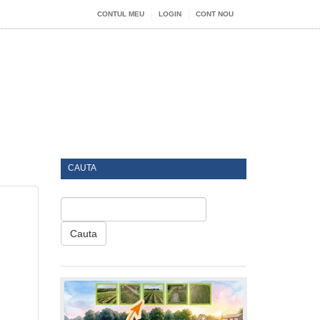
CONTUL MEU
LOGIN
CONT NOU
CAUTA
Cauta