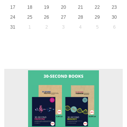
17
18
19
20
21
22
23
24
25
26
27
28
29
30
31
1
2
3
4
5
6