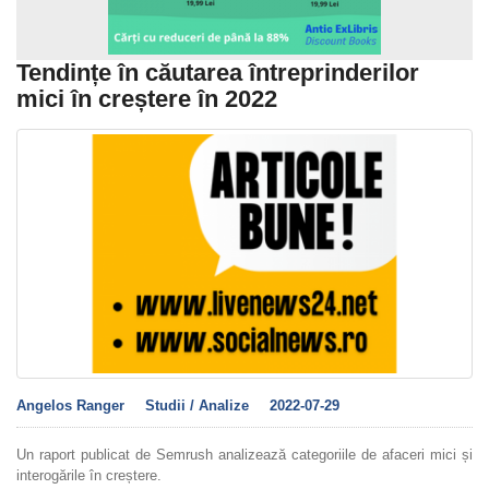
Tendințe în căutarea întreprinderilor
mici în creștere în 2022
Angelos Ranger
Studii / Analize
2022-07-29
Un raport publicat de Semrush analizează categoriile de afaceri mici și
interogările în creștere.