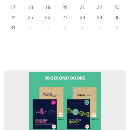
17
18
19
20
21
22
23
24
25
26
27
28
29
30
31
1
2
3
4
5
6