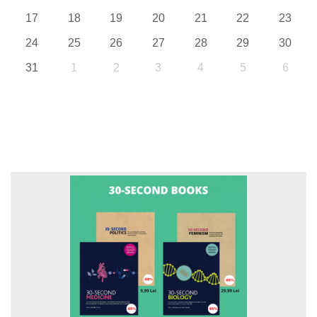
17
18
19
20
21
22
23
24
25
26
27
28
29
30
31
1
2
3
4
5
6