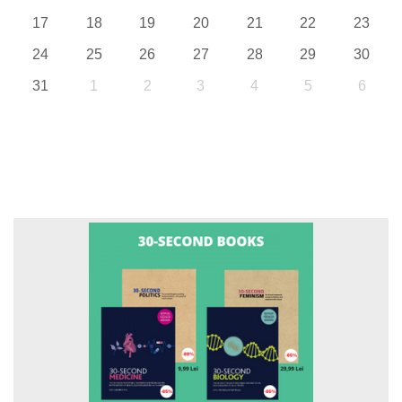
17
18
19
20
21
22
23
24
25
26
27
28
29
30
31
1
2
3
4
5
6