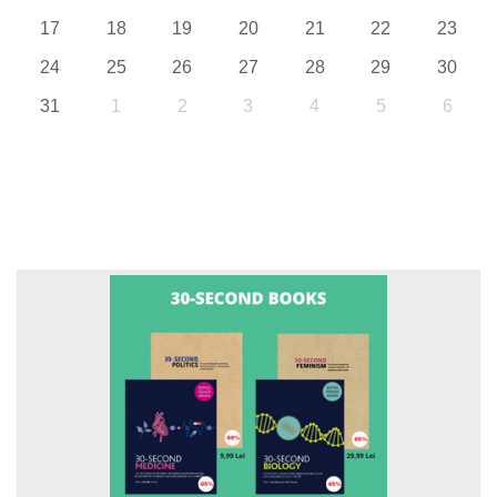
17
18
19
20
21
22
23
24
25
26
27
28
29
30
31
1
2
3
4
5
6