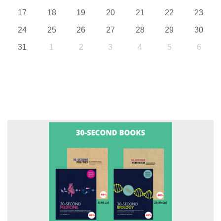
17
18
19
20
21
22
23
24
25
26
27
28
29
30
31
1
2
3
4
5
6