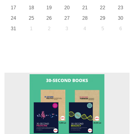
17
18
19
20
21
22
23
24
25
26
27
28
29
30
31
1
2
3
4
5
6