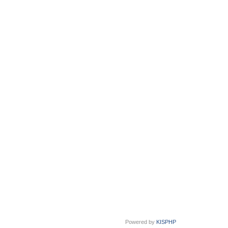
Powered by
KISPHP