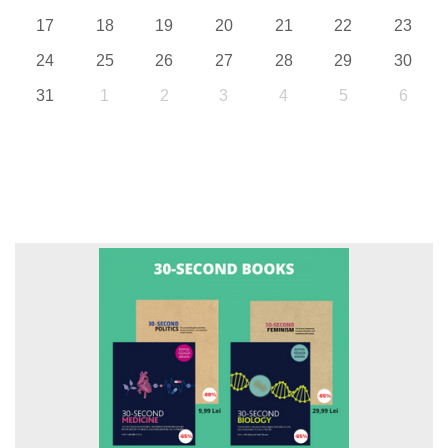
17
18
19
20
21
22
23
24
25
26
27
28
29
30
31
1
2
3
4
5
6