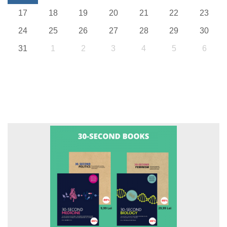
17
18
19
20
21
22
23
24
25
26
27
28
29
30
31
1
2
3
4
5
6