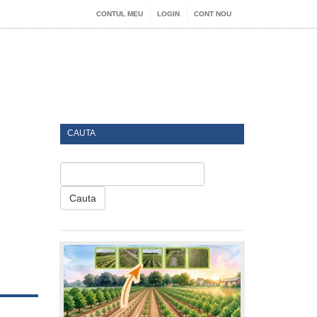
CONTUL MEU
LOGIN
CONT NOU
CAUTA
Cauta