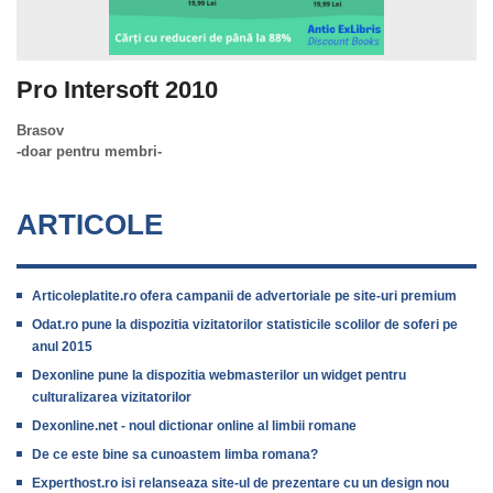
Pro Intersoft 2010
Brasov
-doar pentru membri-
ARTICOLE
Articoleplatite.ro ofera campanii de advertoriale pe site-uri premium
Odat.ro pune la dispozitia vizitatorilor statisticile scolilor de soferi pe
anul 2015
Dexonline pune la dispozitia webmasterilor un widget pentru
culturalizarea vizitatorilor
Dexonline.net - noul dictionar online al limbii romane
De ce este bine sa cunoastem limba romana?
Experthost.ro isi relanseaza site-ul de prezentare cu un design nou