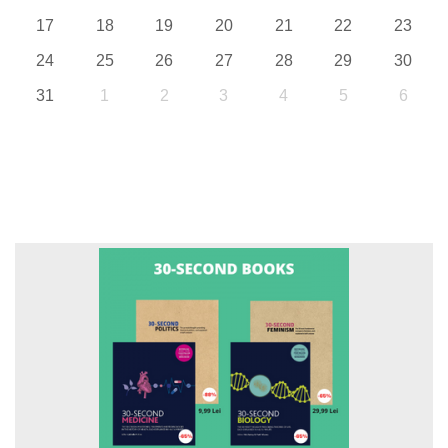
17
18
19
20
21
22
23
24
25
26
27
28
29
30
31
1
2
3
4
5
6