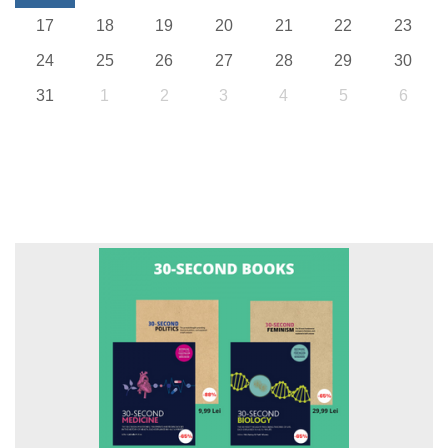
17
18
19
20
21
22
23
24
25
26
27
28
29
30
31
1
2
3
4
5
6