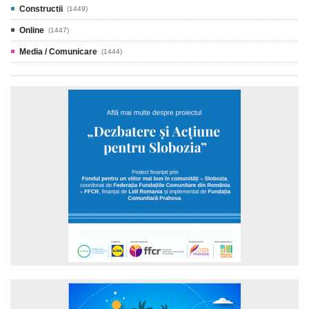
Constructii
(1449)
Online
(1447)
Media / Comunicare
(1444)