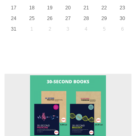
17
18
19
20
21
22
23
24
25
26
27
28
29
30
31
1
2
3
4
5
6