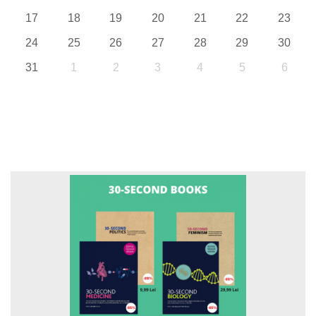
17
18
19
20
21
22
23
24
25
26
27
28
29
30
31
1
2
3
4
5
6