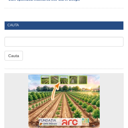
CAUTA
Cauta