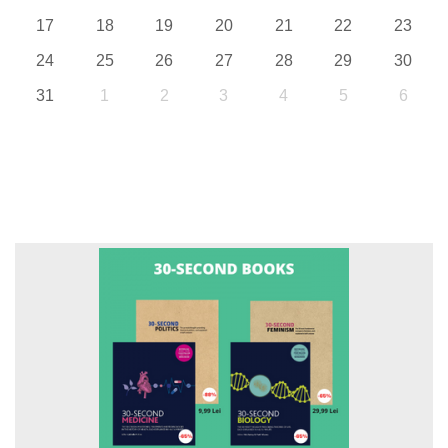
17
18
19
20
21
22
23
24
25
26
27
28
29
30
31
1
2
3
4
5
6