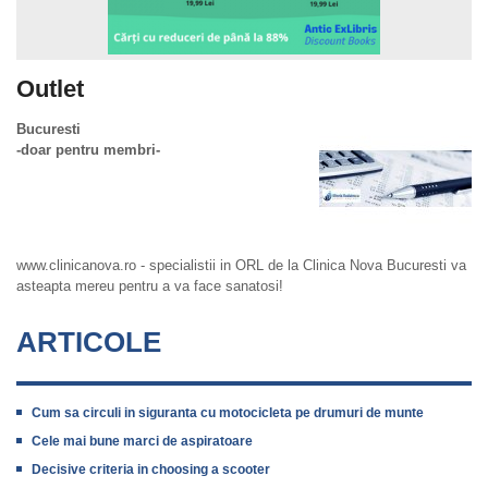
Outlet
Bucuresti
-doar pentru membri-
www.clinicanova.ro - specialistii in ORL de la Clinica Nova Bucuresti va
asteapta mereu pentru a va face sanatosi!
ARTICOLE
Cum sa circuli in siguranta cu motocicleta pe drumuri de munte
Cele mai bune marci de aspiratoare
Decisive criteria in choosing a scooter