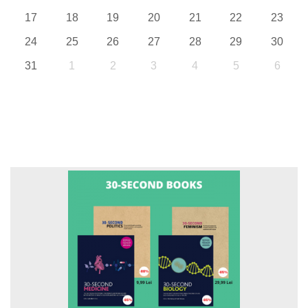
17
18
19
20
21
22
23
24
25
26
27
28
29
30
31
1
2
3
4
5
6